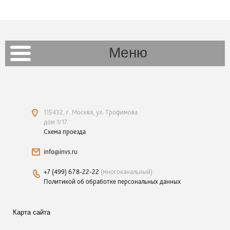
Меню
115432, г. Москва, ул. Трофимова
дом 1/17
Схема проезда
info@invs.ru
+7 (499) 678-22-22
(многоканальный)
Политикой об обработке персональных данных
Карта сайта