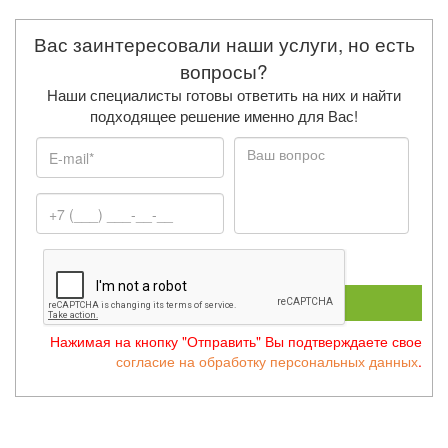
Вас заинтересовали наши услуги, но есть
вопросы?
Наши специалисты готовы ответить на них и найти
подходящее решение именно для Вас!
ОТПРАВИТЬ
Нажимая на кнопку "Отправить" Вы подтверждаете свое
согласие на обработку персональных данных
.