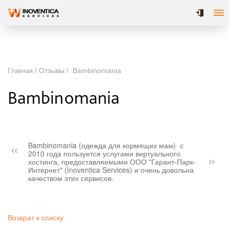
/ Отзывы /
Bambinomania
Главная
Bambinomania
Bambinomania (одежда для кормящих мам) с
2010 года пользуется услугами виртуального
хостинга, предоставляемыми ООО "Гарант-Парк-
Интернет" (Inoventica Services) и очень довольна
качеством этих сервисов.
Возврат к списку