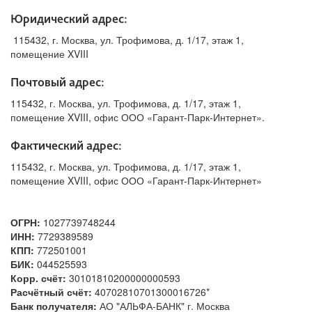
Юридический адрес:
115432, г. Москва, ул. Трофимова, д. 1/17, этаж 1,
помещение XVIII
Почтовый адрес:
115432, г. Москва, ул. Трофимова, д. 1/17, этаж 1,
помещение XVIII, офис ООО «Гарант-Парк-Интернет».
Фактический адрес:
115432, г. Москва, ул. Трофимова, д. 1/17, этаж 1,
помещение XVIII, офис ООО «Гарант-Парк-Интернет»
ОГРН:
1027739748244
ИНН:
7729389589
КПП:
772501001
БИК:
044525593
Корр. счёт:
30101810200000000593
Расчётный счёт:
40702810701300016726*
Банк получателя:
АО "АЛЬФА-БАНК" г. Москва