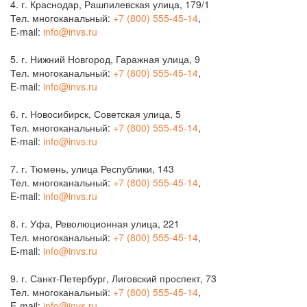
4. г. Краснодар, Рашпилевская улица, 179/1
Тел. многоканальный:
+7 (800) 555-45-14
,
E-mail:
info@invs.ru
5. г. Нижний Новгород, Гаражная улица, 9
Тел. многоканальный:
+7 (800) 555-45-14
,
E-mail:
info@invs.ru
6. г. Новосибирск, Советская улица, 5
Тел. многоканальный:
+7 (800) 555-45-14
,
E-mail:
info@invs.ru
7. г. Тюмень, улица Республики, 143
Тел. многоканальный:
+7 (800) 555-45-14
,
E-mail:
info@invs.ru
8. г. Уфа, Революционная улица, 221
Тел. многоканальный:
+7 (800) 555-45-14
,
E-mail:
info@invs.ru
9. г. Санкт-Петербург, Лиговский проспект, 73
Тел. многоканальный:
+7 (800) 555-45-14
,
E-mail:
info@invs.ru