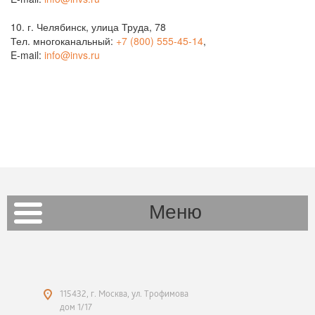
10. г. Челябинск, улица Труда, 78
Тел. многоканальный:
+7 (800) 555-45-14
,
E-mail:
info@invs.ru
Меню
115432, г. Москва, ул. Трофимова
дом 1/17