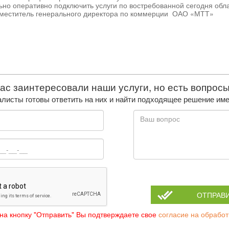
но оперативно подключить услуги по востребованной сегодня обл
заместитель генерального директора по коммерции ОАО «МТТ»
ас заинтересовали наши услуги, но есть вопрос
листы готовы ответить на них и найти подходящее решение име
ОТПРАВ
а кнопку "Отправить" Вы подтверждаете свое
согласие на обрабо