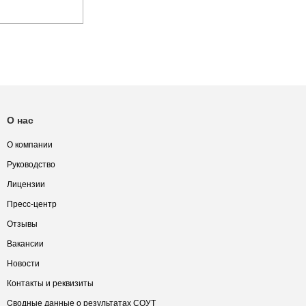
О нас
О компании
Руководство
Лицензии
Пресс-центр
Отзывы
Вакансии
Новости
Контакты и реквизиты
Cводные данные о результатах СОУТ