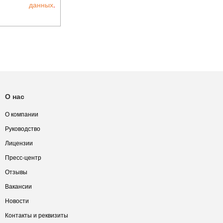
данных
.
О нас
О компании
Руководство
Лицензии
Пресс-центр
Отзывы
Вакансии
Новости
Контакты и реквизиты