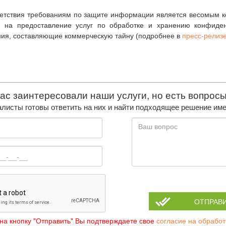
тветствия требованиям по защите информации является весомым 
ах на предоставление услуг по обработке и хранению конфиде
ия, составляющие коммерческую тайну (подробнее в
пресс-релизе
ас заинтересовали наши услуги, но есть вопрос
листы готовы ответить на них и найти подходящее решение име
ОТПРАВ
а кнопку "Отправить" Вы подтверждаете свое
согласие на обрабо