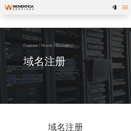
/ Home / Domain /
Главная
域名注册
域名注册