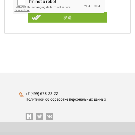
发送
+7 (499) 678-22-22
Политикой об обработке персональных данных