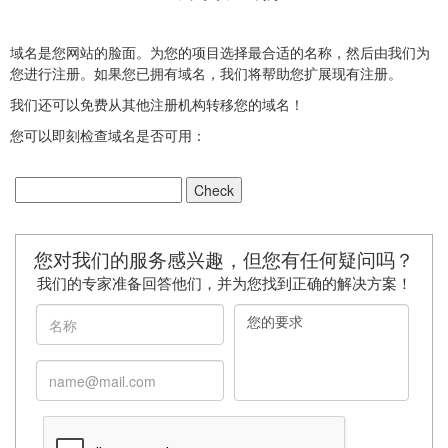
域名是您网站的脸面。为您的项目选择最合适的名称，然后由我们为
您进行注册。如果您已拥有域名，我们将帮助您扩展现有注册。
我们还可以免费从其他注册机构转移您的域名！
您可以即刻检查域名是否可用：
您对我们的服务感兴趣，但您有任何疑问吗？
我们的专家准备回答他们，并为您找到正确的解决方案！