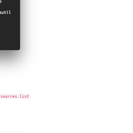
/sources.list