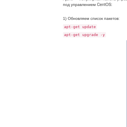
под управлением CentOS:
1) Обновляем список пакетов:
apt-get update
apt-get upgrade -y