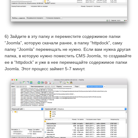
6) Зайдите в эту папку и переместите содержимое папки
“Joomla”, которую скачали ранее, в папку “httpdock”, саму
папку “Joomla” перемещать не нужно. Если вам нужна другая
папка, в которую нужно поместить CMS Joomla, то создавайте
ее в “httpdock” и уже в нее перемещайте содержимое папки
Joomla. Этот процесс займет 5-7 минут.