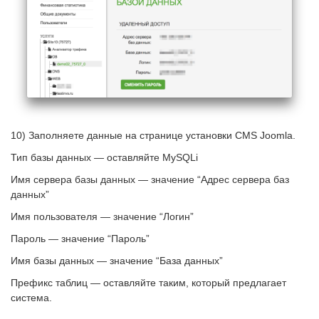
10) Заполняете данные на странице установки CMS Joomla.
Тип базы данных — оставляйте MySQLi
Имя сервера базы данных — значение “Адрес сервера баз
данных”
Имя пользователя — значение “Логин”
Пароль — значение “Пароль”
Имя базы данных — значение “База данных”
Префикс таблиц — оставляйте таким, который предлагает
система.