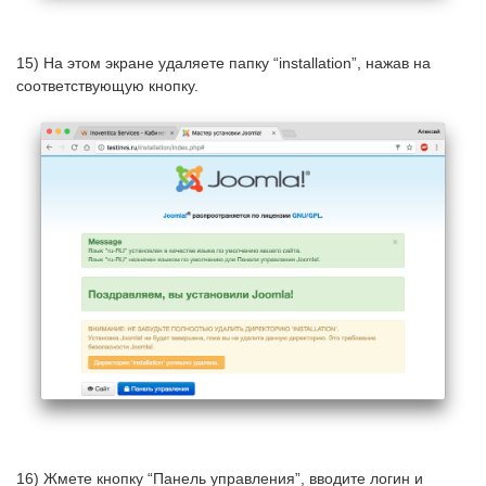
15) На этом экране удаляете папку “installation”, нажав на
соответствующую кнопку.
16) Жмете кнопку “Панель управления”, вводите логин и