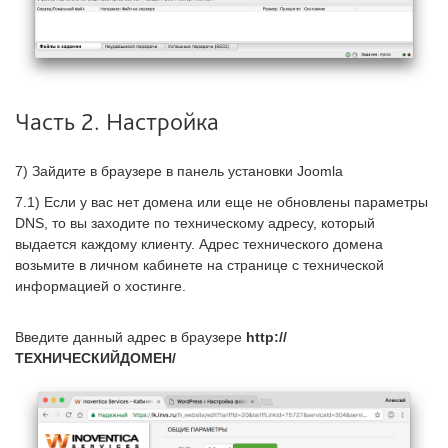
Часть 2. Настройка
7) Зайдите в браузере в панель установки Joomla
7.1) Если у вас нет домена или еще не обновлены параметры
DNS, то вы заходите по техническому адресу, который
выдается каждому клиенту. Адрес технического домена
возьмите в личном кабинете на странице с технической
информацией о хостинге.
Введите данный адрес в браузере
http://
ТЕХНИЧЕСКИЙДОМЕН/