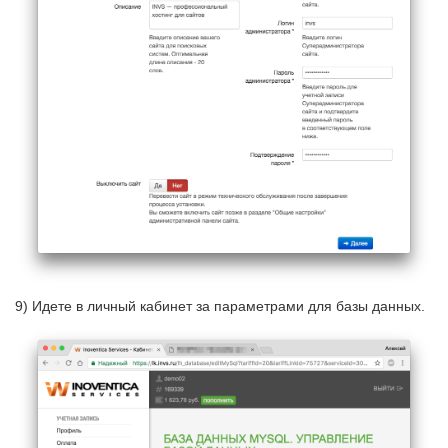
9) Идете в личный кабинет за параметрами для базы данных.