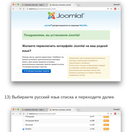
13) Выбираете русский язык списка и переходите далее.