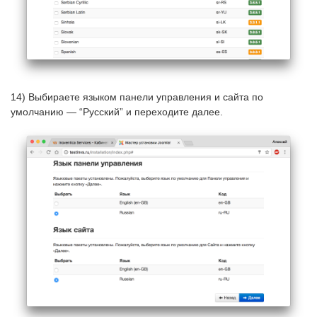
14) Выбираете языком панели управления и сайта по
умолчанию — “Русский” и переходите далее.