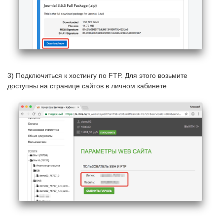
3) Подключиться к хостингу по FTP. Для этого возьмите
доступны на странице сайтов в личном кабинете