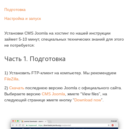
Подготовка
Настройка и запуск
Установки CMS Joomla на хостинг по нашей инструкции
займет 5-10 минут, специальных технических знаний для этого
не потребуется:
Часть 1. Подготовка
1) Установить FTP-клиент на компьютер. Мы рекомендуем
FileZilla
.
2)
Скачать
последнюю версию Joomla с официального сайта.
Выбираете версию
CMS Joomla
, жмете “View files”, на
следующей странице жмете кнопку “
Download now
”.