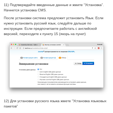
11) Подтверждайте введенные данные и жмите “Установка”.
Начнется установка CMS.
После установки система предложит установить Язык. Если
нужно установить русский язык, следуйте дальше по
инструкции. Если предпочитаете работать с английской
версией, переходите к пункту 15 (якорь на пункт)
12) Для установки русского языка жмете “Установка языковых
пакетов”