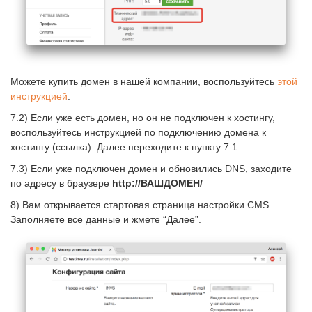
Можете купить домен в нашей компании, воспользуйтесь
этой
инструкцией
.
7.2) Если уже есть домен, но он не подключен к хостингу,
воспользуйтесь инструкцией по подключению домена к
хостингу (ссылка). Далее переходите к пункту 7.1
7.3) Если уже подключен домен и обновились DNS, заходите
по адресу в браузере
http://ВАШДОМЕН/
8) Вам открывается стартовая страница настройки CMS.
Заполняете все данные и жмете “Далее”.