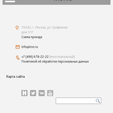
115432, г. Москва, ул. Трофимова
дом 1/17
Схема проезда
info@invs.ru
+7 (499) 678-22-22
(многоканальный)
Политикой об обработке персональных данных
Карта сайта