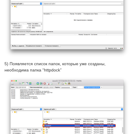
5) Появляется список папок, которые уже созданы,
необходима папка “httpdock”