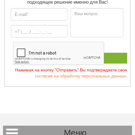
подходящее решение именно для Вас!
ОТПРАВИТЬ
Нажимая на кнопку "Отправить" Вы подтверждаете свое
согласие на обработку персональных данных
.
Меню