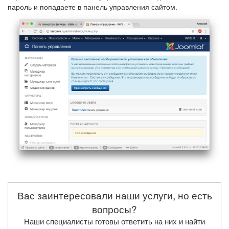
пароль и попадаете в панель управления сайтом.
Вас заинтересовали наши услуги, но есть
вопросы?
Наши специалисты готовы ответить на них и найти