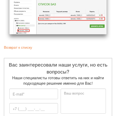
Возврат к списку
Вас заинтересовали наши услуги, но есть
вопросы?
Наши специалисты готовы ответить на них и найти
подходящее решение именно для Вас!