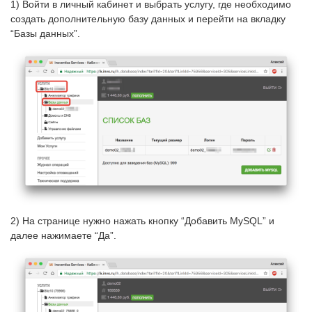
1) Войти в личный кабинет и выбрать услугу, где необходимо
создать дополнительную базу данных и перейти на вкладку
“Базы данных”.
2) На странице нужно нажать кнопку “Добавить MуSQL” и
далее нажимаете “Да”.