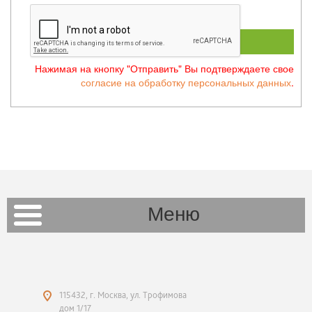
ОТПРАВИТЬ
Нажимая на кнопку "Отправить" Вы подтверждаете свое
согласие на обработку персональных данных
.
Меню
115432, г. Москва, ул. Трофимова
дом 1/17