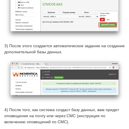
3) После этого создается автоматическое задание на создание
дополнительной базы данных.
4) После того, как система создаст базу данных, вам придет
оповещение на почту или через СМС (инструкция по
включению оповещений по СМС).