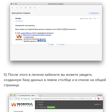
5) После этого в личном кабинете вы можете увидеть
созданную базу данных в левом столбце и в списке на общей
странице.